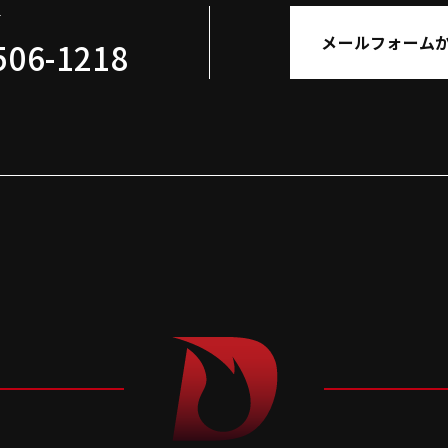
せ
メールフォーム
506-1218