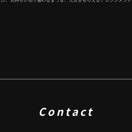
Contact