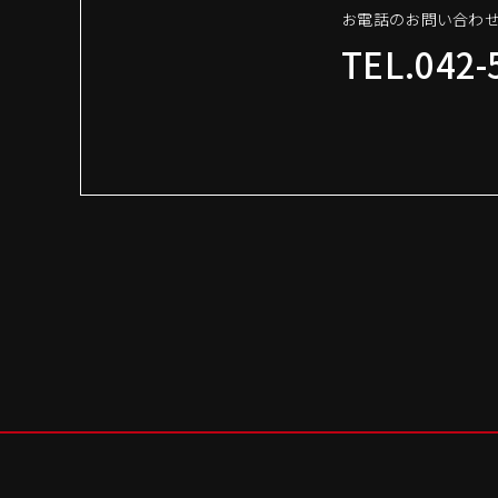
お電話のお問い合わ
TEL.042-