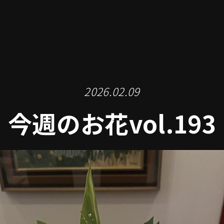
2026.02.09
今週のお花vol.193