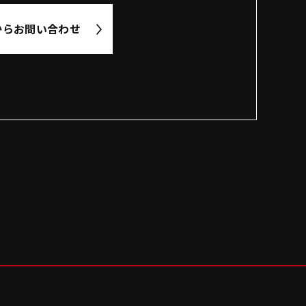
から
お問い合わせ