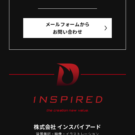
メールフォームから
お問い合わせ
the creation new value.
株式会社 インスパイアード
背景美術・映像・イラストレーション