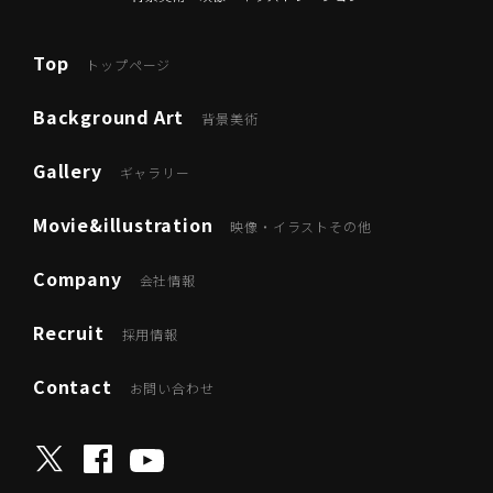
Top
トップページ
Background Art
背景美術
Gallery
ギャラリー
Movie&illustration
映像・イラストその他
Company
会社情報
Recruit
採用情報
Contact
お問い合わせ