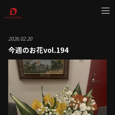
2026.02.20
今週のお花vol.194