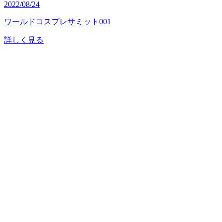
2022/08/24
ワールドコスプレサミット001
詳しく見る