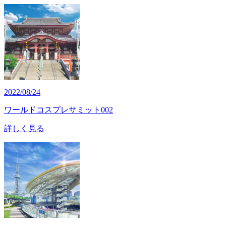
2022/08/24
ワールドコスプレサミット002
詳しく見る