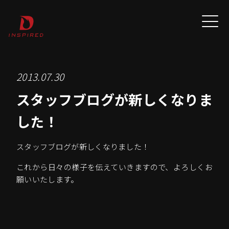
2013.07.30
スタッフブログが新しくなりま
した！
スタッフブログが新しくなりました！
これから日々の様子を伝えていきますので、よろしくお
願いいたします。