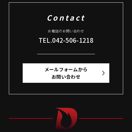
Contact
お電話のお問い合わせ
TEL.042-506-1218
メールフォームから
お問い合わせ