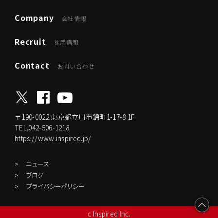
Company
会社情報
Recruit
採用情報
Contact
お問い合わせ
〒190-0022
東京都立川市錦町1-17-8 1F
TEL.042-506-1218
https://www.inspired.jp/
ニュース
ブログ
プライバシーポリシー
c Inspired Inc.