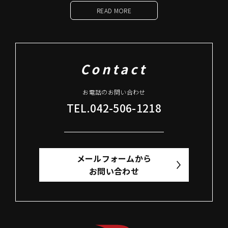
READ MORE
Contact
お電話のお問い合わせ
TEL.042-506-1218
メールフォームから
お問い合わせ