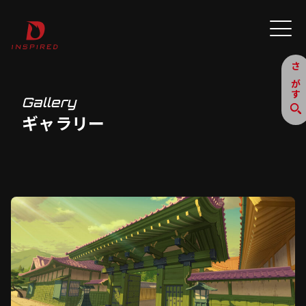
さがす
Gallery
ギャラリー