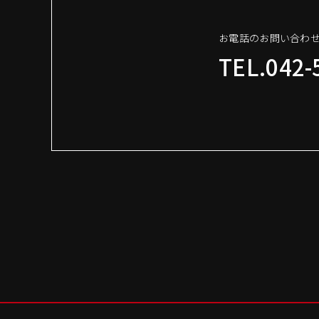
お電話のお問い合わ
TEL.042-