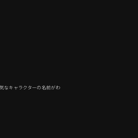
気なキャラクターの名前がわ