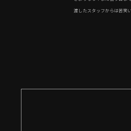
渡したスタッフからは苦笑