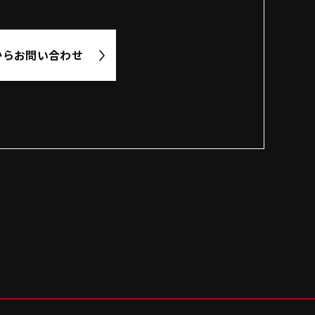
から
お問い合わせ