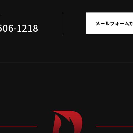
せ
メールフォーム
506-1218