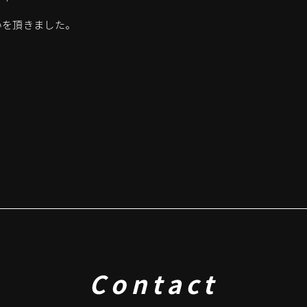
いを頂きました。
Contact