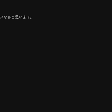
いなぁと思います。