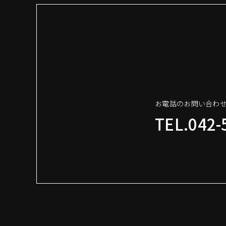
お電話のお問い合わ
TEL.042-