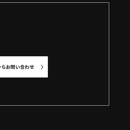
から
お問い合わせ