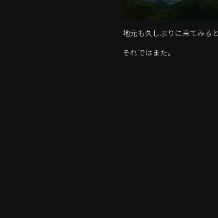
地元も久しぶりに来てみる
それではまた。