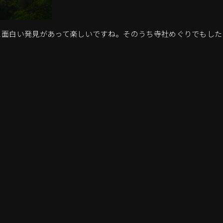
と面白い発見があって楽しいですね。そのうち寺社めぐりでもした