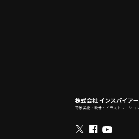
株式会社 インスパイア
背景美術・映像・イラストレーショ