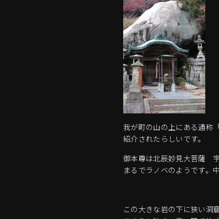
我が町の山の上にある通称
紹介されたらしいです。
御本尊は北辰妙見大菩薩 
まるでラノベのようです。
この大きな岩の下に狭い洞