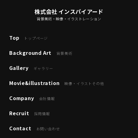
株式会社 インスパイアード
背景美術・映像・イラストレーション
Top
トップページ
Background Art
背景美術
Gallery
ギャラリー
Movie&illustration
映像・イラストその他
Company
会社情報
Recruit
採用情報
Contact
お問い合わせ