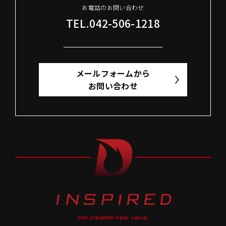
お電話のお問い合わせ
TEL.042-506-1218
メールフォームから
お問い合わせ
the creation new value.