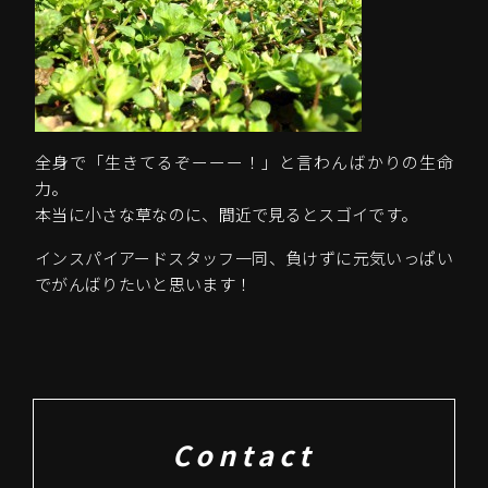
全身で「生きてるぞーーー！」と言わんばかりの生命
力。
本当に小さな草なのに、間近で見るとスゴイです。
インスパイアードスタッフ一同、負けずに元気いっぱい
でがんばりたいと思います！
Contact