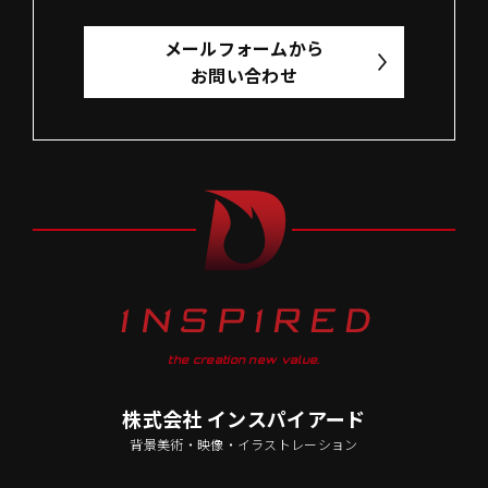
メールフォームから
お問い合わせ
the creation new value.
株式会社 インスパイアード
背景美術・映像・イラストレーション