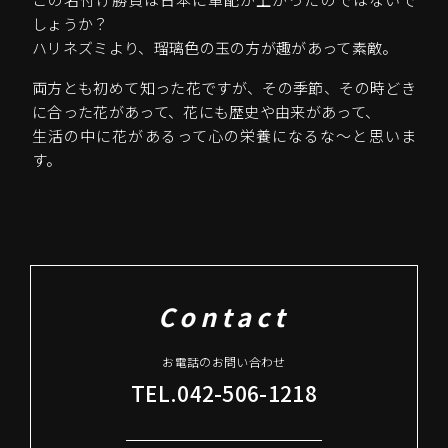
しょうか？
ハリネズミより、瑠璃色の玉の方が趣があって素敵。
両方とも初めて知った花ですが、その季節、その時どき
に合った花があって、花にも歴史や由来があって、
生活の中に花があるって心の栄養になるな～と思いま
す。
Contact
お電話のお問い合わせ
TEL.042-506-1218