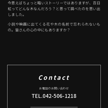
今思えばちょっと暗いストーリーではありますが、百日
紅ってどんな木なんだろう？と思って調べたのを思い出
しました。
小説や映画に出てくる花や木の名前で忘れられないも
の。皆さんの心の中にもありますか？
Contact
お電話のお問い合わせ
TEL.042-506-1218