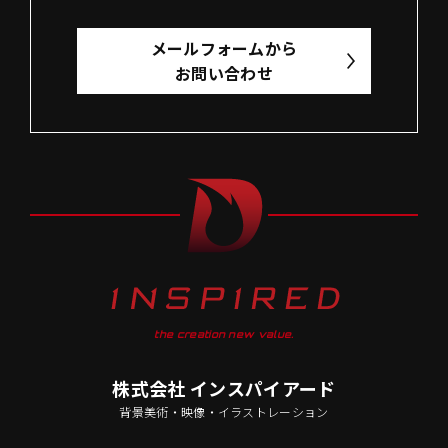
メールフォームから
お問い合わせ
the creation new value.
株式会社 インスパイアード
背景美術・映像・イラストレーション