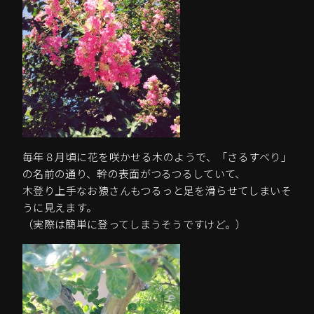
毎年８月頃に花を咲かせる木のようで、「さるすべり」
の名前の通り、幹の表面がつるつるしていて、
木登り上手なお猿さんもつるっと足を滑らせてしまいそ
うに見えます。
（実際は簡単に登ってしまうそうですけど。）