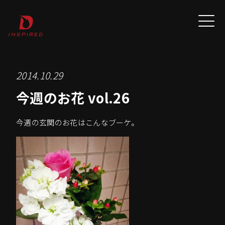
2014.10.29
今週のお花 vol.26
今週の玄関のお花はこんなブーケ。