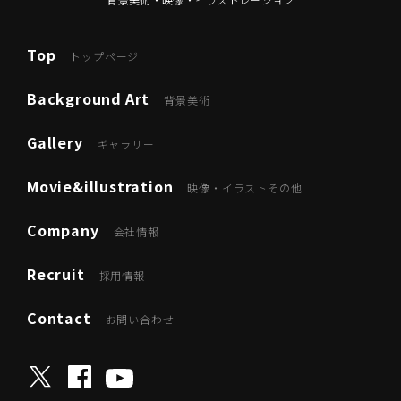
Top
トップページ
Background Art
背景美術
Gallery
ギャラリー
Movie&illustration
映像・イラストその他
Company
会社情報
Recruit
採用情報
Contact
お問い合わせ