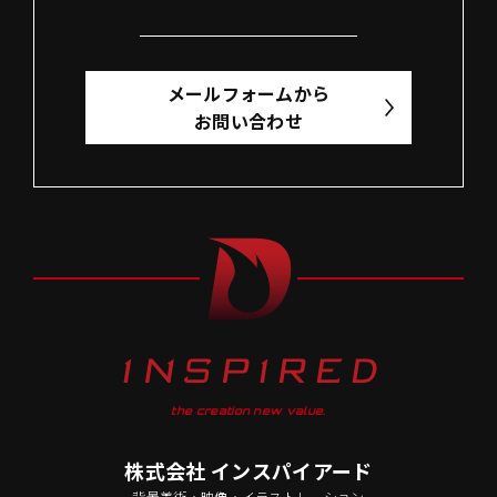
メールフォームから
お問い合わせ
the creation new value.
株式会社 インスパイアード
背景美術・映像・イラストレーション