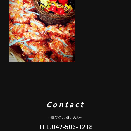
Contact
お電話のお問い合わせ
TEL.042-506-1218