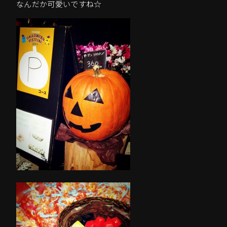
なんだか可愛いですね☆