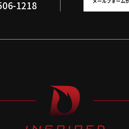
メールフォーム
506-1218