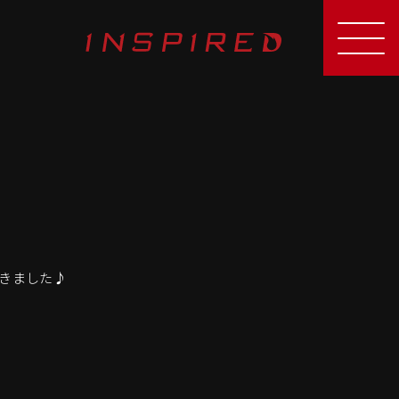
きました♪