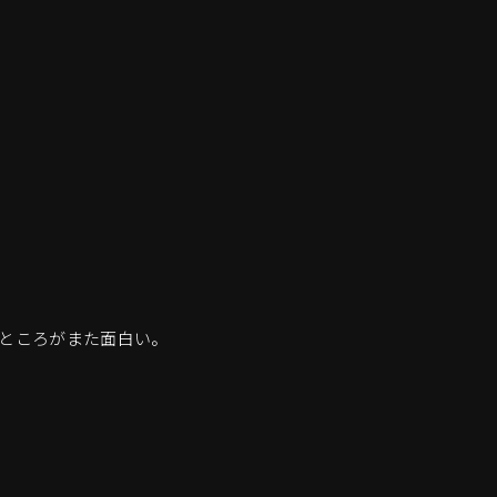
ところがまた面白い。