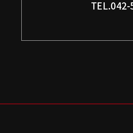
TEL.042-