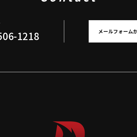
せ
メールフォーム
506-1218