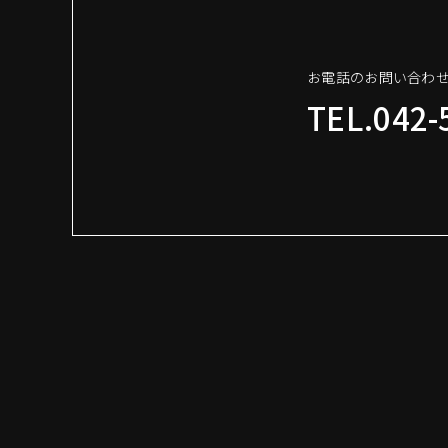
お電話のお問い合わ
TEL.042-