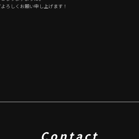
どよろしくお願い申し上げます！
Contact