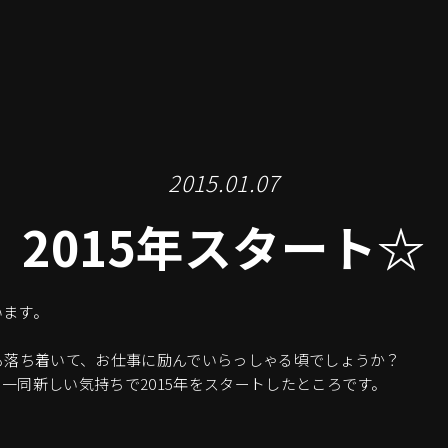
2015.01.07
2015年スタート☆
います。
も落ち着いて、お仕事に励んでいらっしゃる頃でしょうか？
一同新しい気持ちで2015年をスタートしたところです。