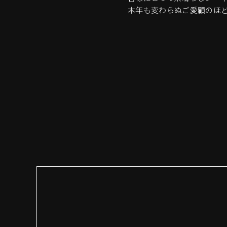
本年も変わらぬご愛顧のほ