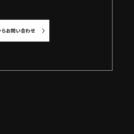
から
お問い合わせ