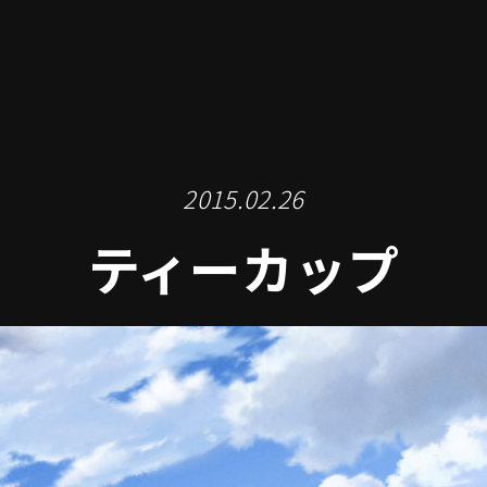
2015.02.26
ティーカップ