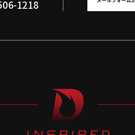
メールフォーム
506-1218