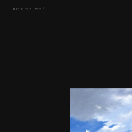
TOP
ティーカップ