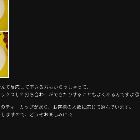
なんて反応して下さる方もいらっしゃって、
ラックスして打ち合わせができたりすることもよくあるんですよ◎
ンのティーカップがあり、お客様の人数に応じて選んでいます。
介しますので、どうぞお楽しみに☆