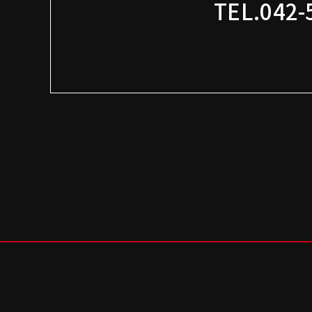
TEL.042-