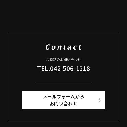
Contact
お電話のお問い合わせ
TEL.042-506-1218
メールフォームから
お問い合わせ