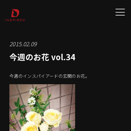
2015.02.09
今週のお花 vol.34
今週のインスパイアードの玄関のお花。