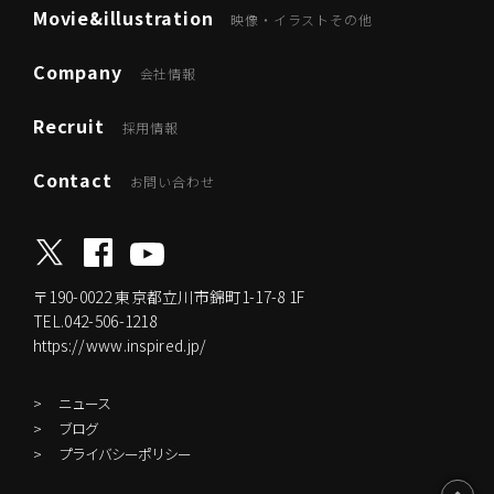
Movie&illustration
映像・イラストその他
Company
会社情報
Recruit
採用情報
Contact
お問い合わせ
〒190-0022
東京都立川市錦町1-17-8 1F
TEL.042-506-1218
https://www.inspired.jp/
ニュース
ブログ
プライバシーポリシー