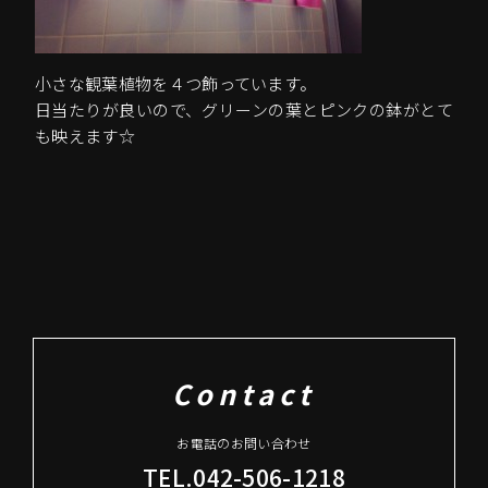
小さな観葉植物を４つ飾っています。
日当たりが良いので、グリーンの葉とピンクの鉢がとて
も映えます☆
Contact
お電話のお問い合わせ
TEL.042-506-1218