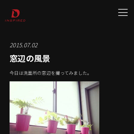
2015.07.02
窓辺の風景
今日は洗面所の窓辺を撮ってみました。