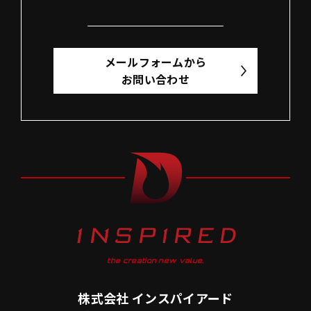
メールフォームから
お問い合わせ
the creation new value.
株式会社 インスパイアード