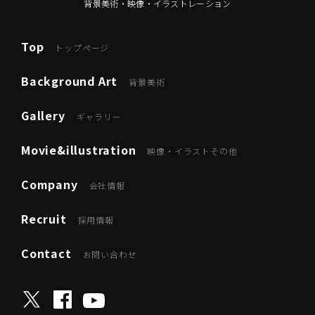
背景美術・映像・イラストレーション
Top
トップページ
Background Art
背景美術
Gallery
ギャラリー
Movie&illustration
映像・イラストその他
Company
会社情報
Recruit
採用情報
Contact
お問い合わせ