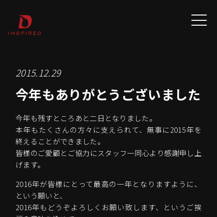
2015.12.29
今年もありがとうございました
今年も残すところあと二日となりました。
本年もたくさんの方々に支えられて、無事に2015年を
終えることができました。
皆様のご愛顧とご協力にスタッフ一同心より感謝申し上
げます。
2016年が皆様にとって最高の一年となりますように、
という願いと、
2016年もどうぞよろしくお願い致します、というご挨