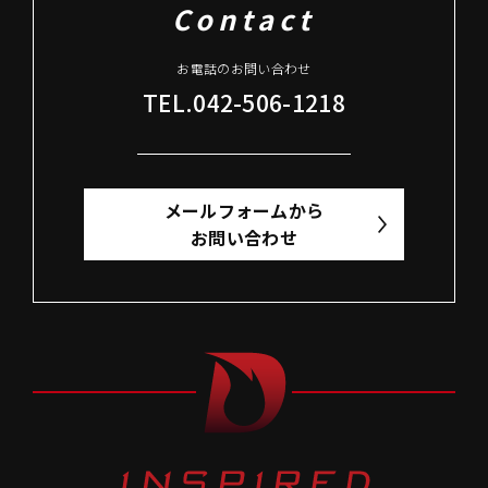
Contact
お電話のお問い合わせ
TEL.042-506-1218
メールフォームから
お問い合わせ