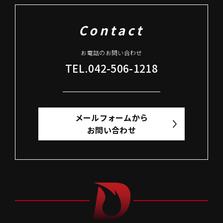
Contact
お電話のお問い合わせ
TEL.042-506-1218
メールフォームから
お問い合わせ