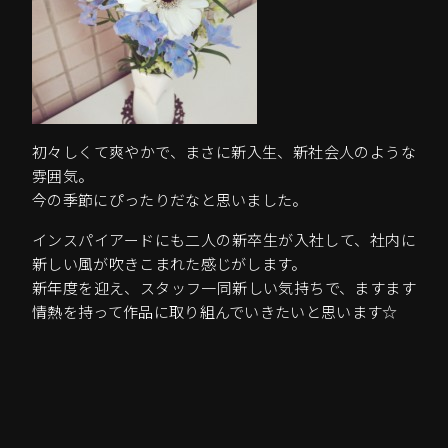
初々しくて爽やかで、まさに新入生、新社会人のような
雰囲気。
今の季節にぴったりだなと思いました。
インスパイアードにも二人の新卒生が入社して、社内に
新しい風が吹きこまれた感じがします。
新年度を迎え、スタッフ一同新しい気持ちで、ますます
情熱を持って作品に取り組んでいきたいと思います☆