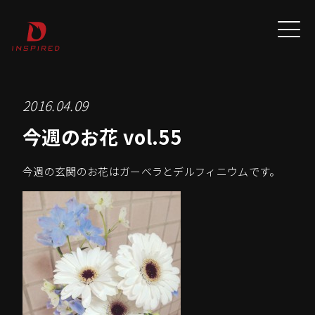
2016.04.09
今週のお花 vol.55
今週の玄関のお花はガーベラとデルフィニウムです。