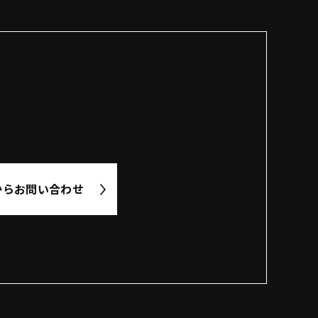
から
お問い合わせ