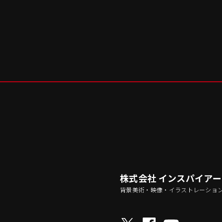
株式会社 インスパイア
背景美術・映像・イラストレーショ