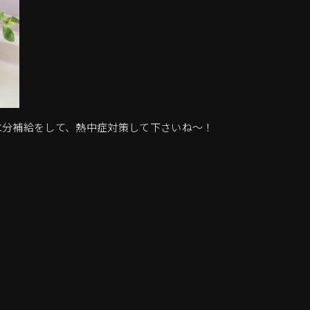
水分補給をして、熱中症対策して下さいね～！