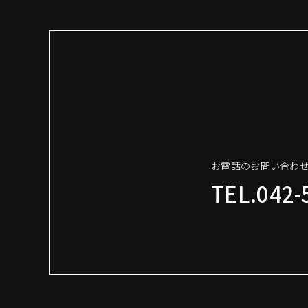
お電話のお問い合わ
TEL.042-