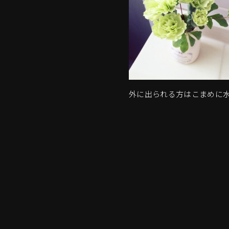
外に出られる方はこまめに