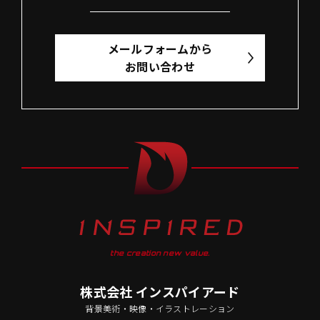
メールフォームから
お問い合わせ
the creation new value.
株式会社 インスパイアード
背景美術・映像・イラストレーション