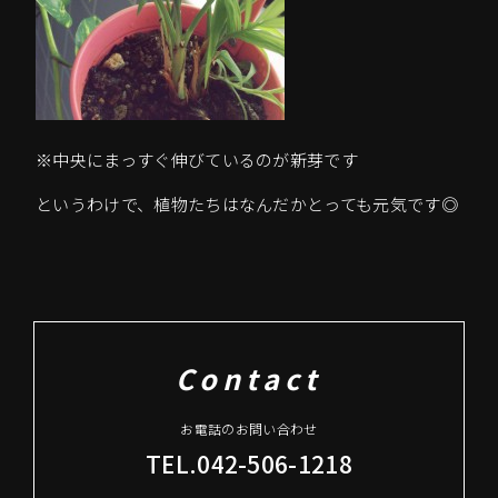
※中央にまっすぐ伸びているのが新芽です
というわけで、植物たちはなんだかとっても元気です◎
Contact
お電話のお問い合わせ
TEL.042-506-1218