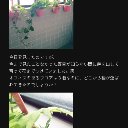
今日発見したのですが、
今まで見たことなかった野草が知らない間に芽を出して
育って花までつけていました。笑
オフィスのあるフロアは３階なのに、どこから種が運ば
れてきたのでしょうか？