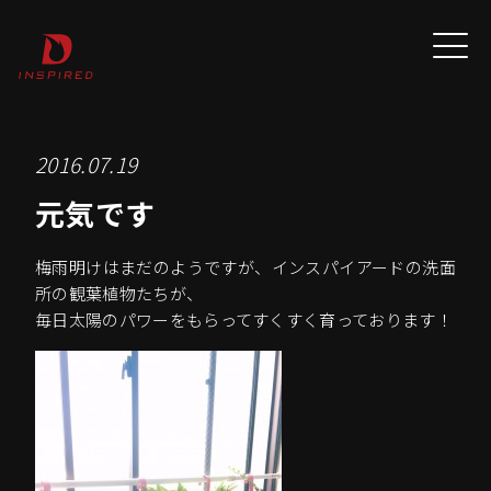
2016.07.19
元気です
梅雨明けはまだのようですが、インスパイアードの洗面
所の観葉植物たちが、
毎日太陽のパワーをもらってすくすく育っております！