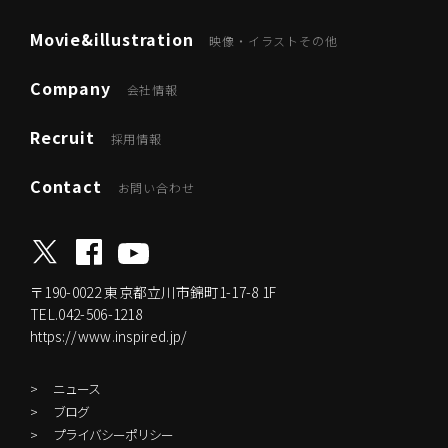
Movie&illustration
映像・イラストその他
Company
会社情報
Recruit
採用情報
Contact
お問い合わせ
〒190-0022
東京都立川市錦町1-17-8 1F
TEL.042-506-1218
https://www.inspired.jp/
ニュース
ブログ
プライバシーポリシー