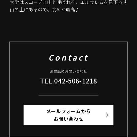
大学はスコープス山と呼ばれる、エルサレムを見下ろす
山の上にあるので、眺めが最高♪
Contact
お電話のお問い合わせ
TEL.042-506-1218
メールフォームから
お問い合わせ