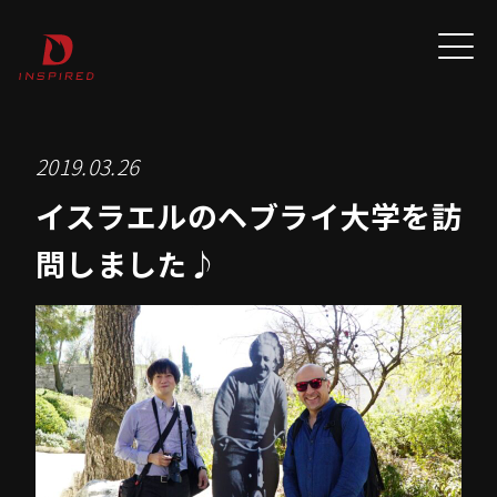
2019.03.26
イスラエルのヘブライ大学を訪
問しました♪