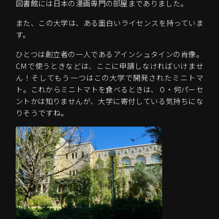
図書館には日本の漫画専門の部屋までありました。
また、この大学は、ある面白いライセンスを持っていま
す。
ひとつは創立者の一人であるアインシュタインの肖像。
CMで使うときなどは、ここに申請しなければいけませ
ん！そしてもう一つはこの大学で開発されたミニトマ
ト。これからミニトマトを食べるときは、０・何パーセ
ントかは知りませんが、大学に寄付している気持ちにな
りそうですね。