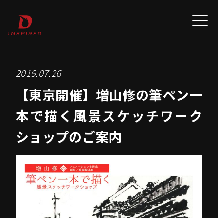
2019.07.26
【東京開催】増山修の筆ペン一
本で描く風景スケッチワーク
ショップのご案内