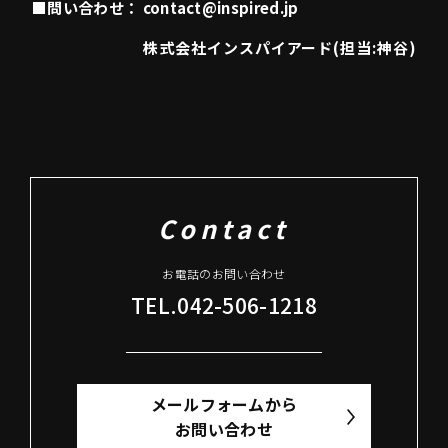
■
問い合わせ： contact@inspired.jp
株式会社インスパイアード(担当:神谷)
Contact
お電話のお問い合わせ
TEL.042-506-1218
メールフォームから
お問い合わせ