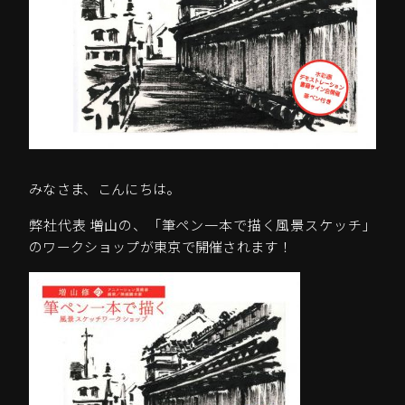
みなさま、こんにちは。
弊社代表 増山の、「筆ペン一本で描く風景スケッチ」
のワークショップが東京で開催されます！