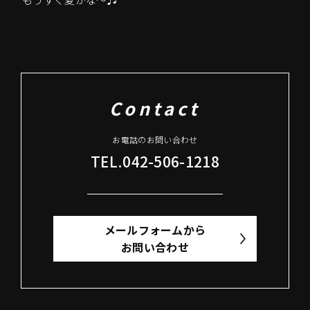
Contact
お電話のお問い合わせ
TEL.042-506-1218
メールフォームから
お問い合わせ