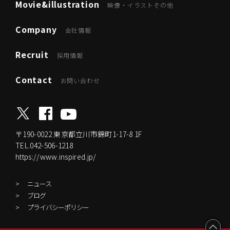
Movie&illustration
映像・イラストその他
Company
会社情報
Recruit
採用情報
Contact
お問い合わせ
〒190-0022
東京都立川市錦町1-17-8 1F
TEL.042-506-1218
https://www.inspired.jp/
ニュース
ブログ
プライバシーポリシー