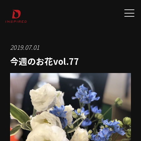
2019.07.01
今週のお花vol.77