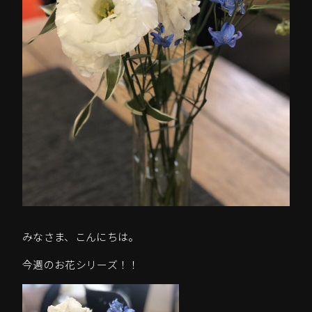
みなさま、こんにちは。
今週のお花シリーズ！！