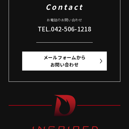
Contact
お電話のお問い合わせ
TEL.042-506-1218
メールフォームから
お問い合わせ