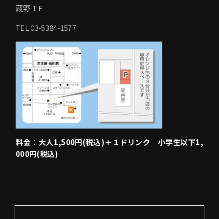
蔵野１F
TEL 03-5384-1577
料金：大人1,500円(税込)＋１ドリンク 小学生以下1,
000円(税込)