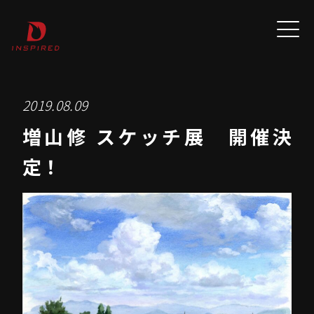
2019.08.09
増山修 スケッチ展 開催決
定！