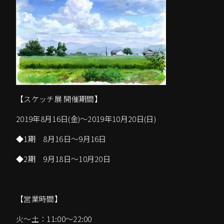
【スケッチ展 開催期間】
2019年8月16日(金)～2019年10月20日(日)
◆1期 8月16日～9月16日
◆2期 9月18日～10月20日
【営業時間】
火～土：11:00～22:00