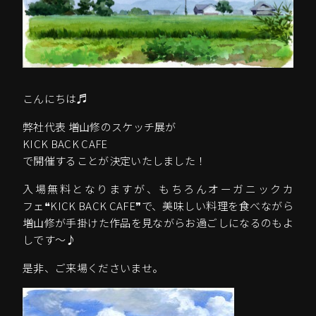
こんにちは♬
弊社代表 増山修のスケッチ展が
KICK BACK CAFE
で開催することが決定いたしました！
入場無料となりますが、もちろんオーガニックカ
フェ❝KICK BACK CAFE❞で、美味しい料理を食べながら
増山修が手掛けた作品を見ながらお過ごしになるのもよ
しです～♪
是非、ご来場くださいませ。