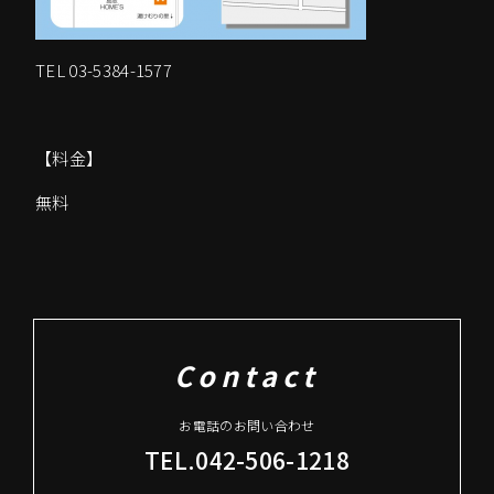
TEL 03-5384-1577
【料金】
無料
Contact
お電話のお問い合わせ
TEL.042-506-1218