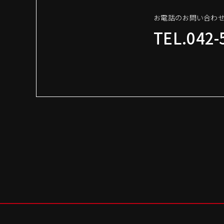
お電話のお問い合わ
TEL.042-