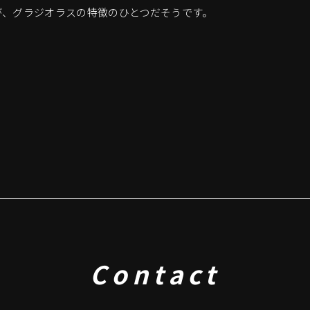
が、グラジオラスの特徴のひとつだそうです。
Contact