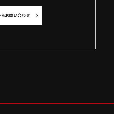
から
お問い合わせ