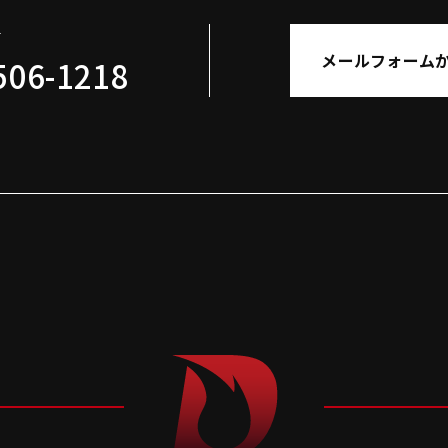
せ
メールフォーム
506-1218