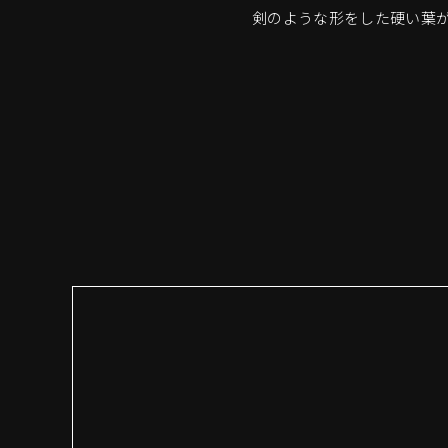
剣のような形をした硬い葉