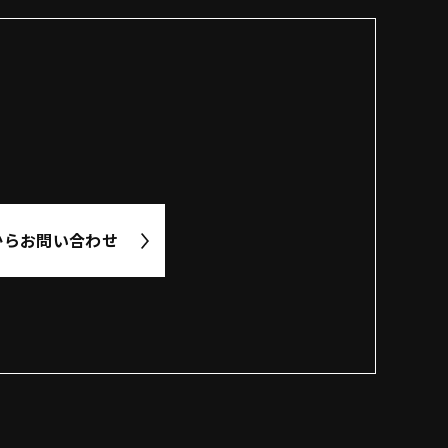
から
お問い合わせ