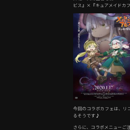
ビス』×『キュアメイドカ
今回のコラボカフェは、リ
るそうです♪
さらに、コラボメニューご