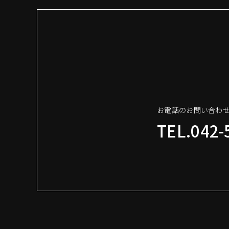
お電話のお問い合わ
TEL.042-