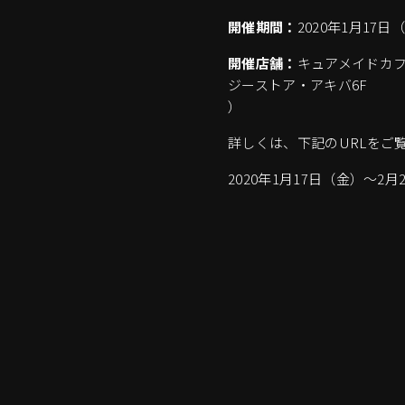
開催期間：
2020年1月17
開催店舗：
キュアメイドカ
ジーストア・アキバ6F
）
詳しくは、下記のURLをご
2020年1月17日（金）～