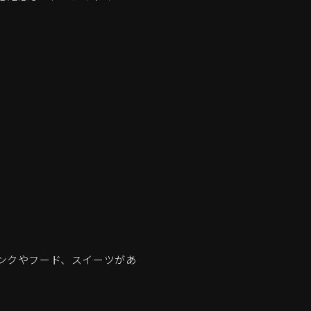
ンクやフード、スイーツがあ