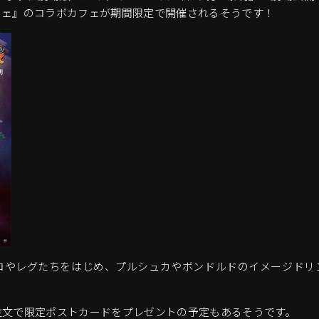
フェ』のコラボカフェが期間限定で開催されるそうです！
コやレグたちをはじめ、プルシュカやボンドルドのイメージドリ
注文で限定ポストカードをプレゼントの予定もあるそうです。