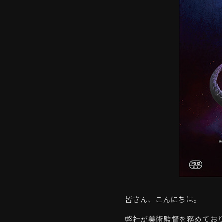
皆さん、こんにちは。
弊社が美術監督を務めてお