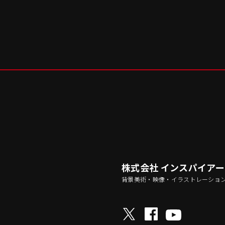
株式会社 インスパイア
背景美術・映像・イラストレーショ