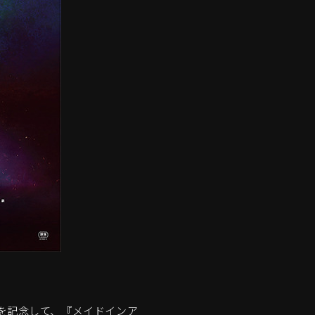
を記念して、『メイドインア