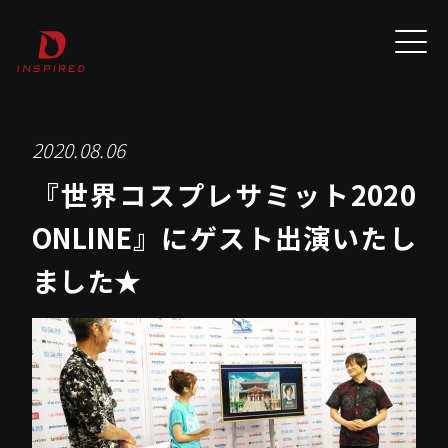
2020.08.06
『世界コスプレサミット2020
ONLINE』にゲスト出演いたし
ました★