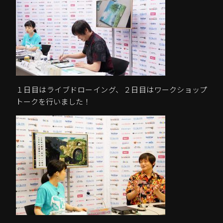
１日目はライブドローイング、２日目は
ワークショップ
トークを行いました！