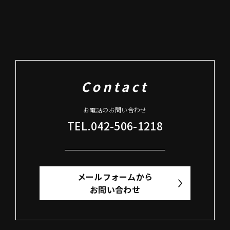
Contact
お電話のお問い合わせ
TEL.042-506-1218
メールフォームから
お問い合わせ