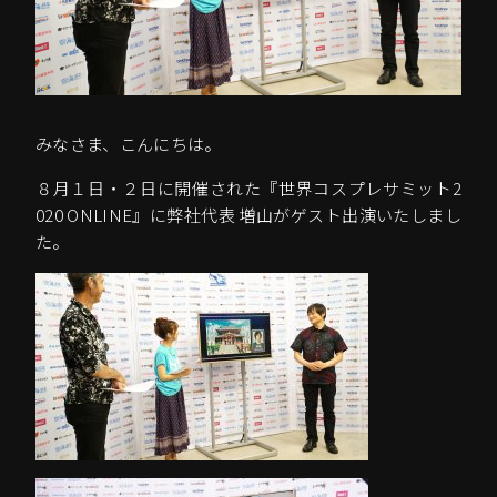
みなさま、こんにちは。
８月１日・２日に開催された『世界コスプレサミット2
020 ONLINE』に弊社代表 増山がゲスト出演いたしまし
た。