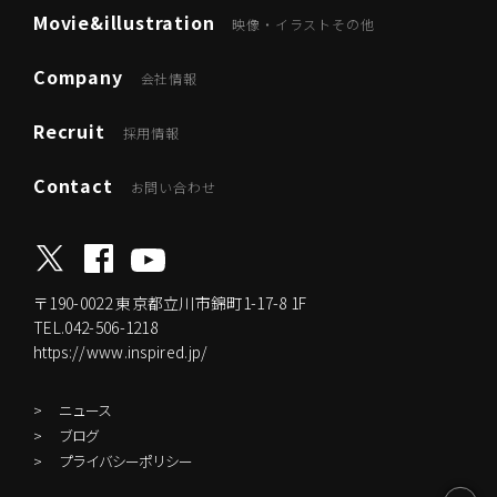
Movie&illustration
映像・イラストその他
Company
会社情報
Recruit
採用情報
Contact
お問い合わせ
〒190-0022
東京都立川市錦町1-17-8 1F
TEL.042-506-1218
https://www.inspired.jp/
ニュース
ブログ
プライバシーポリシー