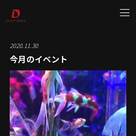
2020.11.30
今月のイベント