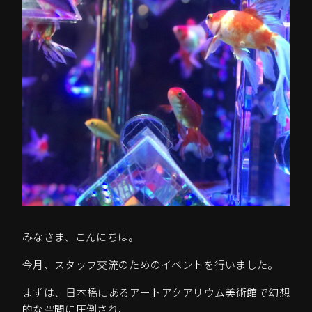
みなさま、こんにちは。
今月、スタッフ交流のためのイベントを行いました。
まずは、日本橋にあるアートアクアリウム美術館で幻想
的な空間に圧倒され、