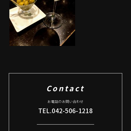
Contact
お電話のお問い合わせ
TEL.042-506-1218