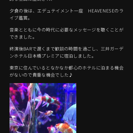
夕食の後は、エデュテイメント一座 HEAVENESEのラ
イブ鑑賞。
音楽とともに今の時代に必要なメッセージを聴くことが
できました。
終演後BARで遅くまで歓談の時間を過ごし、三井ガーデ
ンホテル日本橋プレミアに宿泊しました。
東京に住んでいるとなかなか都心のホテルに泊まる機会
がないので貴重な機会でした♪