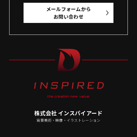
メールフォームから
お問い合わせ
the creation new value.
株式会社 インスパイアード
背景美術・映像・イラストレーション