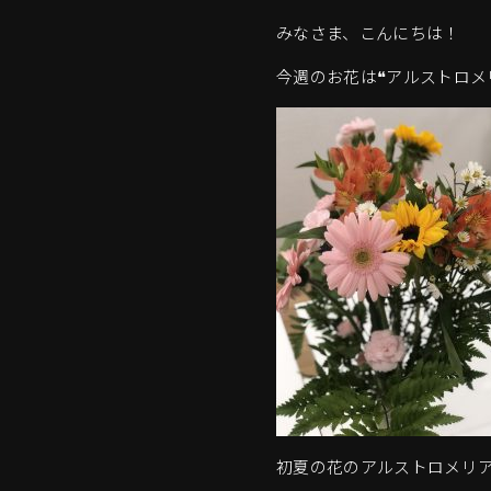
みなさま、こんにちは！
今週のお花は❝アルストロメリ
初夏の花のアルストロメリ