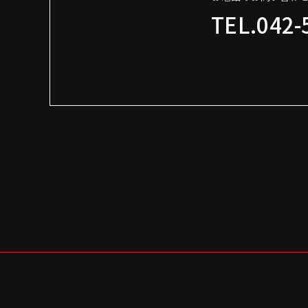
TEL.042-