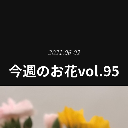
2021.06.02
今週のお花vol.95