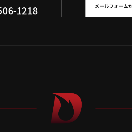
メールフォーム
506-1218