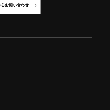
から
お問い合わせ