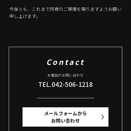
今後とも、これまで同様のご厚情を賜りますようお願い
申し上げます。
Contact
お電話のお問い合わせ
TEL.042-506-1218
メールフォームから
お問い合わせ