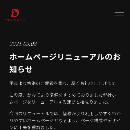
2021.09.08
ホームページリニューアルのお
知らせ
平素より格別のご愛顧を賜り、厚くお礼申し上げます。
この度、かねてより準備をすすめておりました弊社ホー
ムページをリニューアルする運びと相成りました。
今回のリニューアルでは、皆様がより利用しやすくわか
りやすいホームページとなるよう、ページ構成やデザイ
ンに工夫を重ねました。