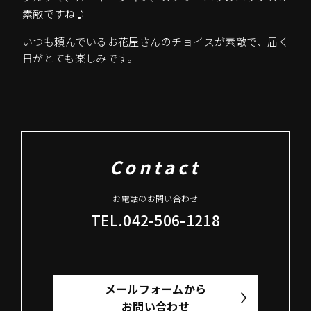
素敵ですね♪
いつも頼んでいるお花屋さんのチョイスが素敵で、届く
日がとても楽しみです。
Contact
お電話のお問い合わせ
TEL.042-506-1218
メールフォームから
お問い合わせ