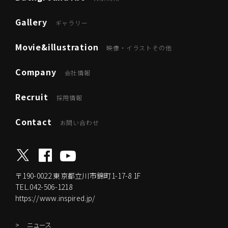
Gallery
ギャラリー
Movie&illustration
映像・イラストその他
Company
会社情報
Recruit
採用情報
Contact
お問い合わせ
〒190-0022
東京都立川市錦町1-17-8 1F
TEL.042-506-1218
https://www.inspired.jp/
ニュース