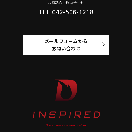
お電話のお問い合わせ
TEL.042-506-1218
メールフォームから
お問い合わせ
the creation new value.