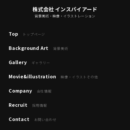
株式会社 インスパイアード
背景美術・映像・イラストレーション
Top
トップページ
Background Art
背景美術
Gallery
ギャラリー
Movie&illustration
映像・イラストその他
Company
会社情報
Recruit
採用情報
Contact
お問い合わせ