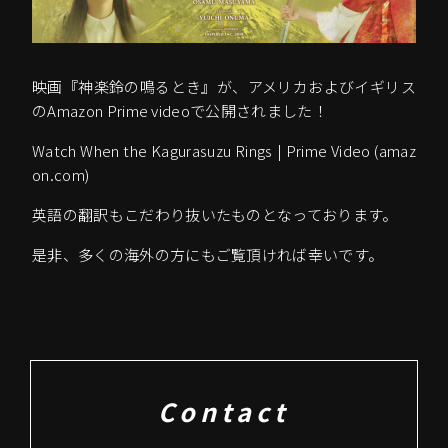
映画『神楽鈴の鳴るとき』が、アメリカおよびイギリス
のAmazon Prime videoで公開されました！
Watch When the Kagurasuzu Rings | Prime Video (amaz
on.com)
英語の翻訳もこだわり抜いたものとなっております。
是非、多くの海外の方にもご覧頂ければ幸いです。
Contact