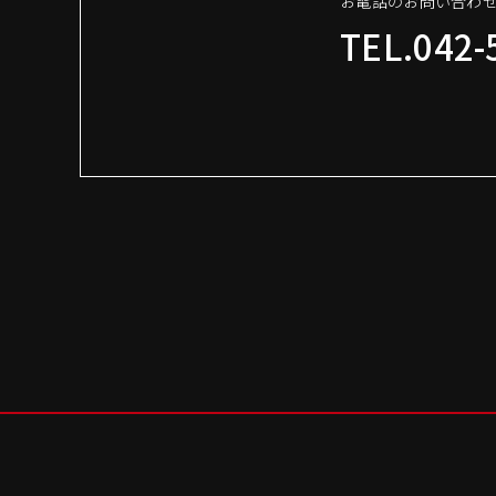
お電話のお問い合わ
TEL.042-