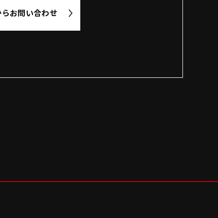
から
お問い合わせ