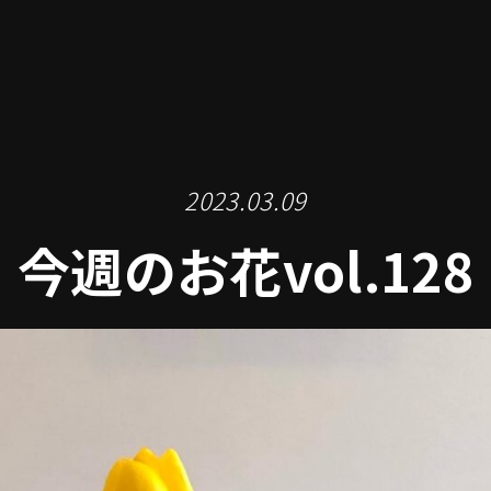
2023.03.09
今週のお花vol.128