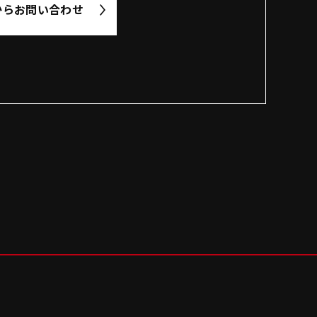
から
お問い合わせ