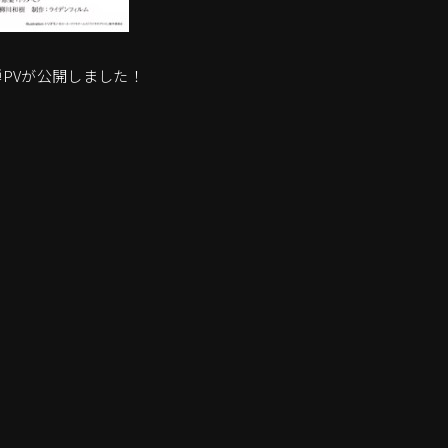
PVが公開しました！