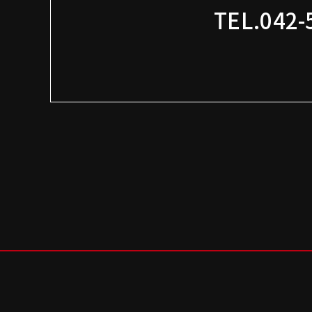
TEL.042-