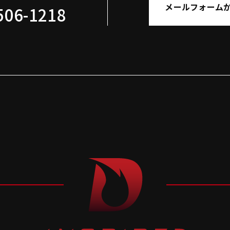
メールフォーム
506-1218