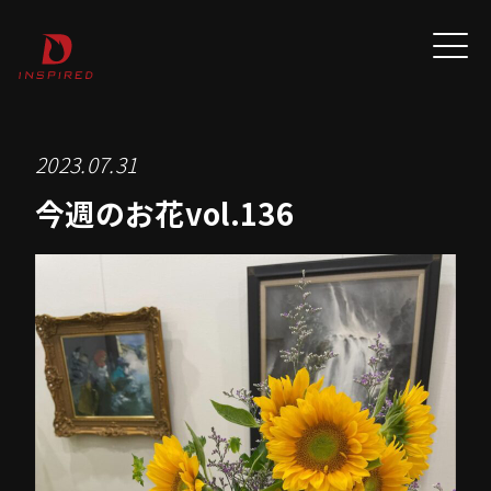
2023.07.31
今週のお花vol.136