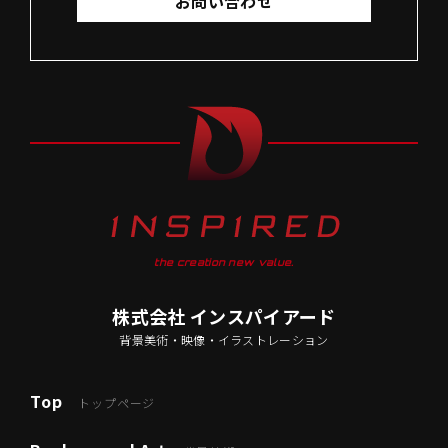
お問い合わせ
the creation new value.
株式会社 インスパイアード
背景美術・映像・イラストレーション
Top
トップページ