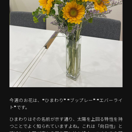
今週のお花は、❝ひまわり❞ ❝ブップレー❞ ❝エバーライ
ト❞です。
ひまわりはその名前が示す通り、太陽を上回る特性を持
つことでよく知られていますよね。これは「向日性」と