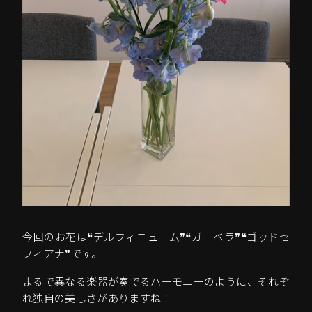
今回のお花は❝デルフィニューム❞❝ガーベラ❞❝ゴッドセ
フィアナ❞です。
まるで異なる楽器が奏でるハーモニーのように、それぞ
れ独自の美しさがありますね！