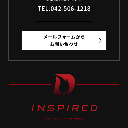
TEL.042-506-1218
メールフォームから
お問い合わせ
the creation new value.