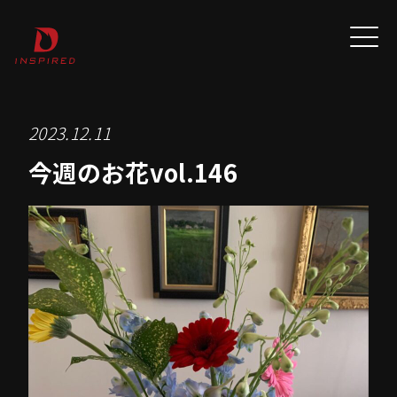
2023.12.11
今週のお花vol.146