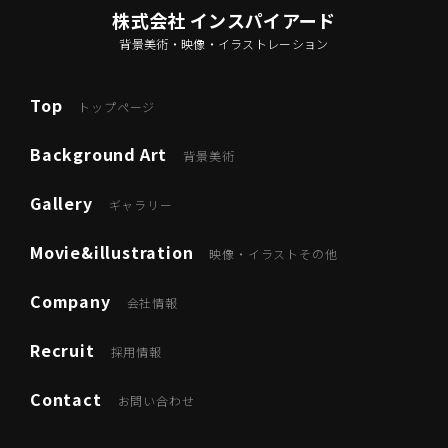
株式会社 インスパイアード
背景美術・映像・イラストレーション
Top
トップページ
Background Art
背景美術
Gallery
ギャラリー
Movie&illustration
映像・イラストその他
Company
会社情報
Recruit
採用情報
Contact
お問い合わせ