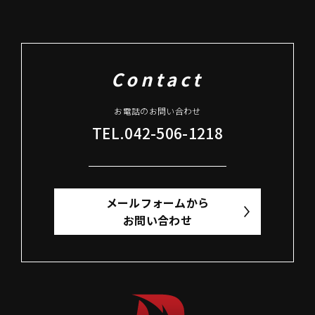
Contact
お電話のお問い合わせ
TEL.042-506-1218
メールフォームから
お問い合わせ