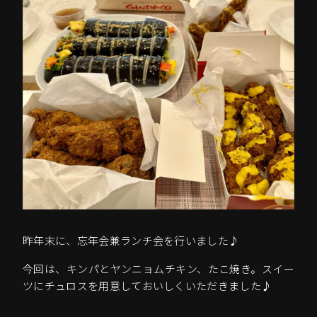
昨年末に、忘年会兼ランチ会を行いました♪
今回は、キンパとヤンニョムチキン、たこ焼き。スイー
ツにチュロスを用意しておいしくいただきました♪