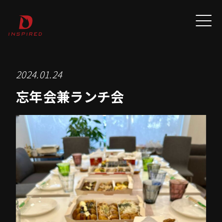
2024.01.24
忘年会兼ランチ会