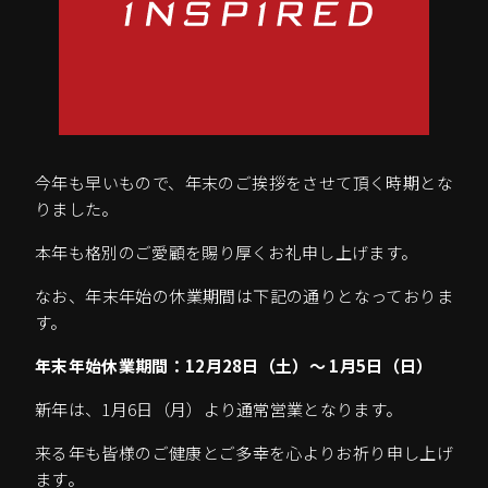
今年も早いもので、年末のご挨拶をさせて頂く時期とな
りました。
本年も格別のご愛顧を賜り厚くお礼申し上げます。
なお、年末年始の休業期間は下記の通りとなっておりま
す。
年末年始休業期間：12月28日（土）～ 1月5日（日）
新年は、1月6日（月）より通常営業となります。
来る年も皆様のご健康とご多幸を心よりお祈り申し上げ
ます。