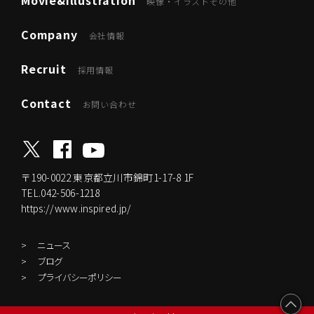
映像・イラストその他
Company
会社情報
Recruit
採用情報
Contact
お問い合わせ
〒190-0022
東京都立川市錦町1-17-8 1F
TEL.042-506-1218
https://www.inspired.jp/
ニュース
ブログ
プライバシーポリシー