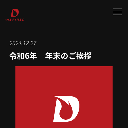
2024.12.27
令和6年 年末のご挨拶