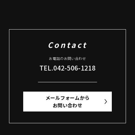
Contact
お電話のお問い合わせ
TEL.042-506-1218
メールフォームから
お問い合わせ