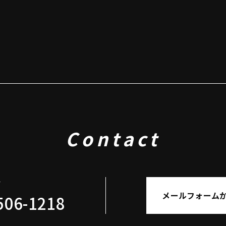
Contact
せ
メールフォーム
506-1218