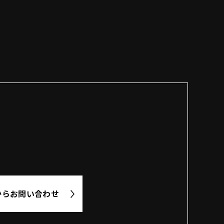
から
お問い合わせ