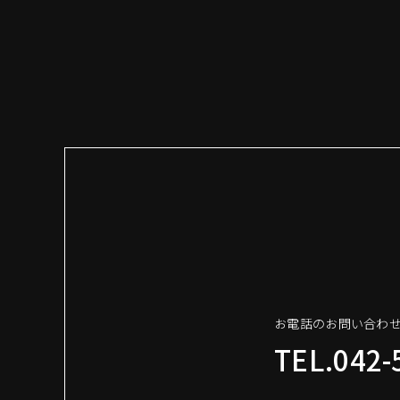
お電話のお問い合わ
TEL.042-