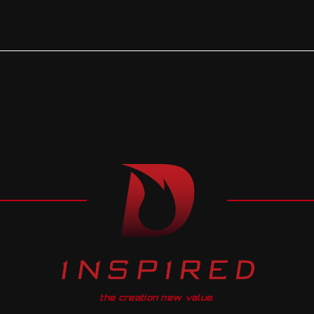
the creation new value.