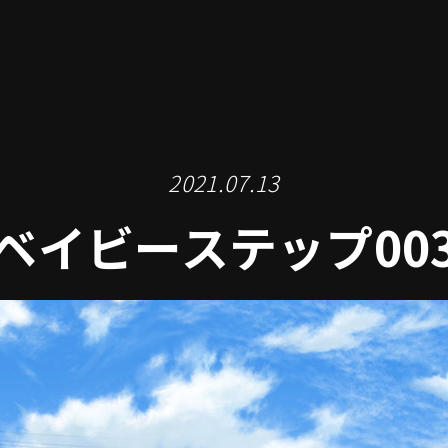
2021.07.13
ベイビーステップ00