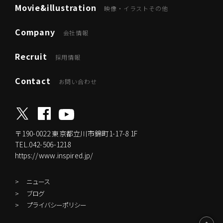
Movie&illustration
映像・イラストその他
Company
会社情報
Recruit
採用情報
Contact
お問い合わせ
〒190-0022
東京都立川市錦町1-17-8 1F
TEL.042-506-1218
https://www.inspired.jp/
ニュース
ブログ
プライバシーポリシー