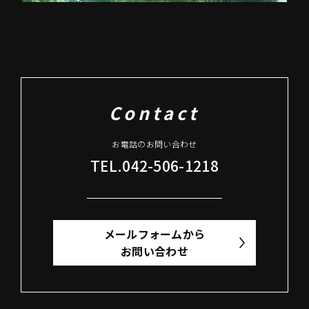
Contact
お電話のお問い合わせ
TEL.042-506-1218
メールフォームから
お問い合わせ