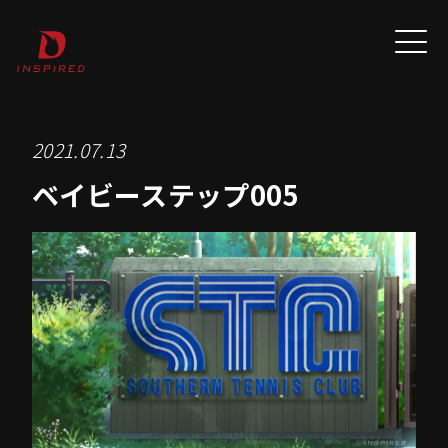
2021.07.13
ベイビーステップ005