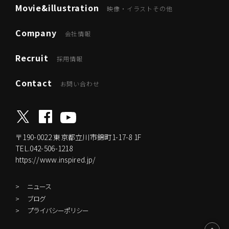
Movie&illustration
映像・イラストその他
Company
会社情報
Recruit
採用情報
Contact
お問い合わせ
〒190-0022
東京都立川市錦町1-17-8 1F
TEL.042-506-1218
https://www.inspired.jp/
ニュース
ブログ
プライバシーポリシー