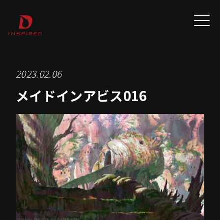
2023.02.06
メイドインアビス016