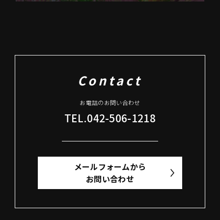
Contact
お電話のお問い合わせ
TEL.042-506-1218
メールフォームから
お問い合わせ