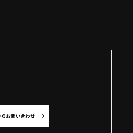
から
お問い合わせ