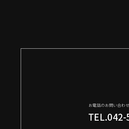
お電話のお問い合わ
TEL.042-