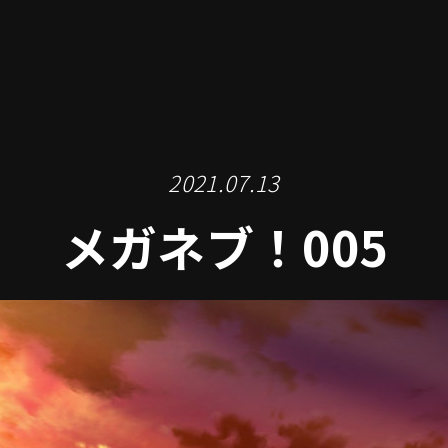
2021.07.13
メガネブ！005