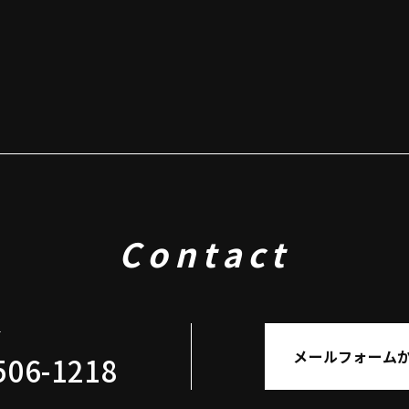
Contact
せ
メールフォーム
506-1218