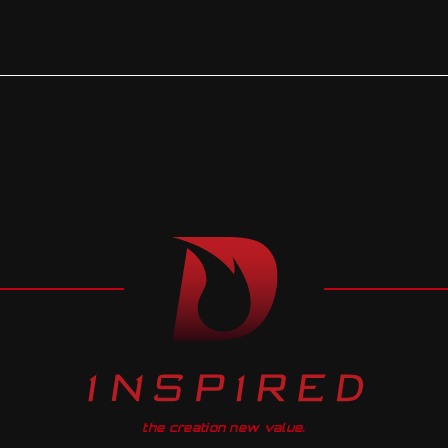
the creation new value.