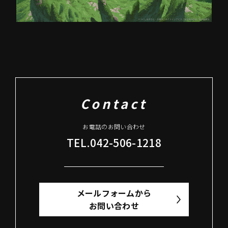
Contact
お電話のお問い合わせ
TEL.042-506-1218
メールフォームから
お問い合わせ