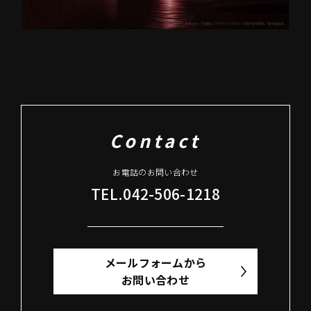
Contact
お電話のお問い合わせ
TEL.042-506-1218
メールフォームから
お問い合わせ