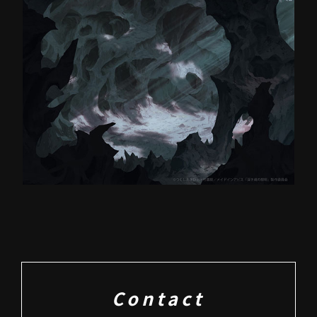
Contact