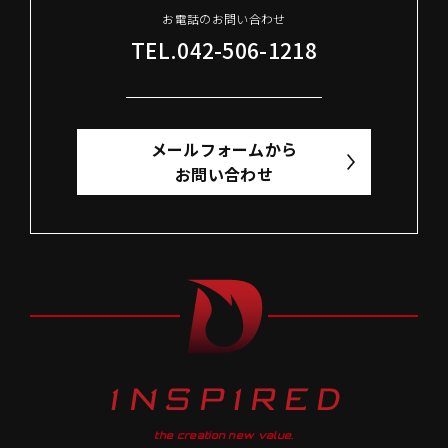
お電話のお問い合わせ
TEL.042-506-1218
メールフォームから
お問い合わせ
the creation new value.