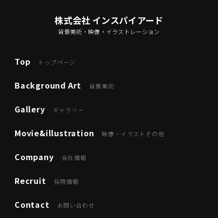
株式会社 インスパイアード
背景美術・映像・イラストレーション
Top
トップページ
Background Art
背景美術
Gallery
ギャラリー
Movie&illustration
映像・イラストその他
Company
会社情報
Recruit
採用情報
Contact
お問い合わせ