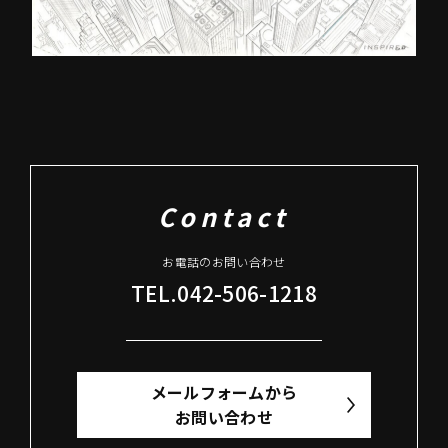
Contact
お電話のお問い合わせ
TEL.042-506-1218
メールフォームから
お問い合わせ