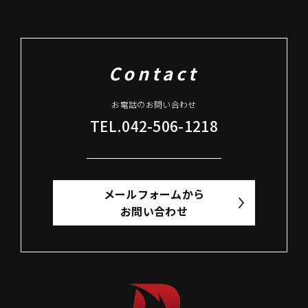
Contact
お電話のお問い合わせ
TEL.042-506-1218
メールフォームから
お問い合わせ