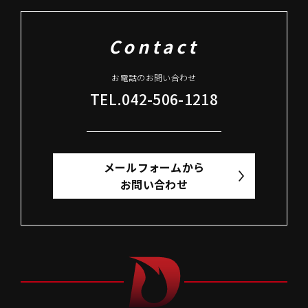
Contact
お電話のお問い合わせ
TEL.042-506-1218
メールフォームから
お問い合わせ