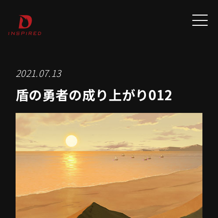
2021.07.13
盾の勇者の成り上がり012