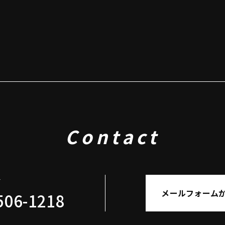
Contact
せ
メールフォーム
506-1218