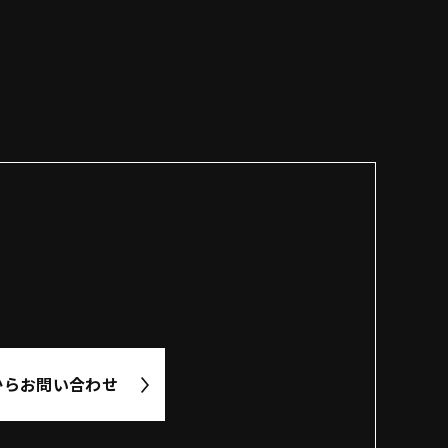
から
お問い合わせ