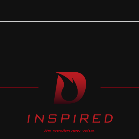
the creation new value.