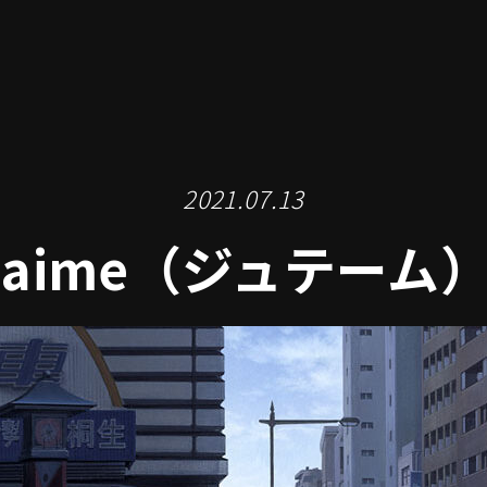
2021.07.13
t’aime（ジュテーム）