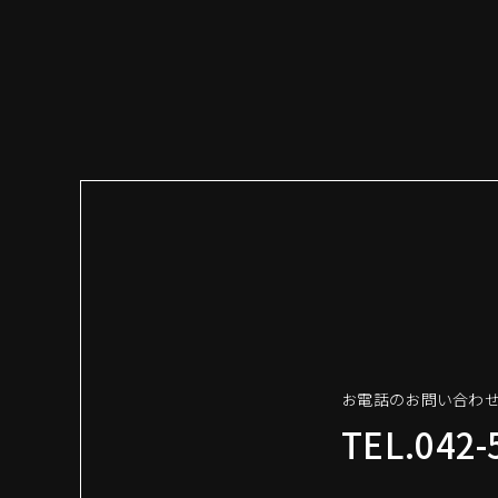
お電話のお問い合わ
TEL.042-